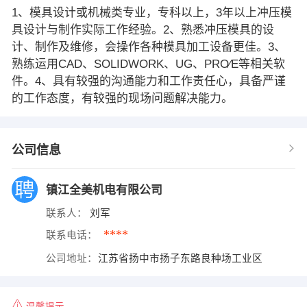
1、模具设计或机械类专业，专科以上，3年以上冲压模
具设计与制作实际工作经验。2、熟悉冲压模具的设
计、制作及维修，会操作各种模具加工设备更佳。3、
熟练运用CAD、SOLIDWORK、UG、PRO∕E等相关软
件。4、具有较强的沟通能力和工作责任心，具备严谨
的工作态度，有较强的现场问题解决能力。
公司信息
镇江全美机电有限公司
联系人：
刘军
****
联系电话：
公司地址：
江苏省扬中市扬子东路良种场工业区
温馨提示