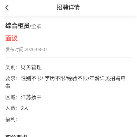
招聘详情
综合柜员
/全职
面议
发布时间:2026-08-07
类别:
财务管理
要求:
性别不限/ 学历不限/经验不限/年龄详见招聘启
事
区域:
江苏扬中
人数:
2人
福利: