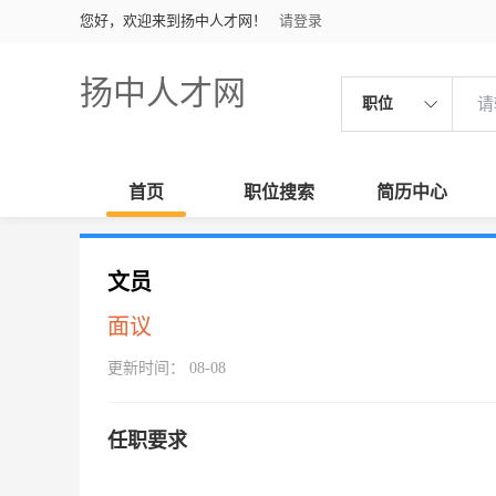
您好，欢迎来到扬中人才网！
请登录
扬中人才网
职位
首页
职位搜索
简历中心
文员
面议
更新时间： 08-08
任职要求