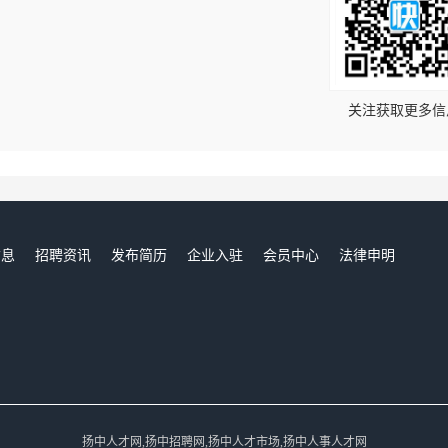
！
关注获取更多信
信息
招聘资讯
发布简历
企业入驻
会员中心
法律申明
们
扬中人才网,扬中招聘网,扬中人才市场,扬中人事人才网