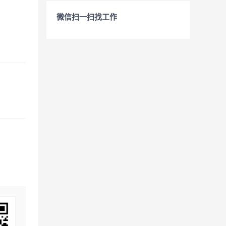
微信扫一扫找工作