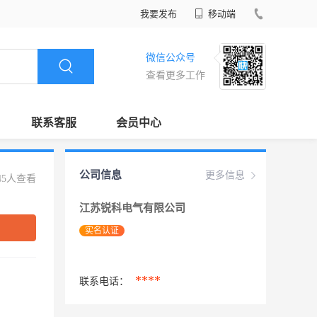
我要发布
移动端
微信公众号
查看更多工作
联系客服
会员中心
公司信息
更多信息
45人查看
江苏锐科电气有限公司
实名认证
****
联系电话：