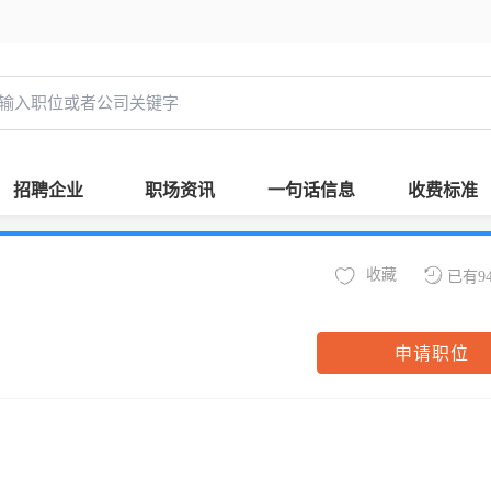
招聘企业
职场资讯
一句话信息
收费标准
收藏
已有9
申请职位